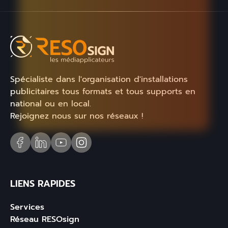
Spécialiste dans l'organisation d'installations
publicitaires tous formats et tous supports en
national ou en local.
Rejoignez nous sur nos réseaux !
LIENS RAPIDES
Services
Réseau RESOsign