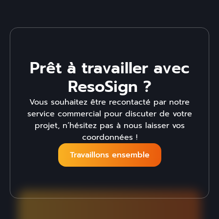
Prêt à travailler avec
ResoSign ?
Vous souhaitez être recontacté par notre
service commercial pour discuter de votre
projet, n’hésitez pas à nous laisser vos
coordonnées !
Travaillons ensemble