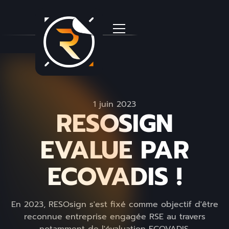
1 juin 2023
RESOSIGN
EVALUE PAR
ECOVADIS !
En 2023, RESOsign s'est fixé comme objectif d'être
reconnue entreprise engagée RSE au travers