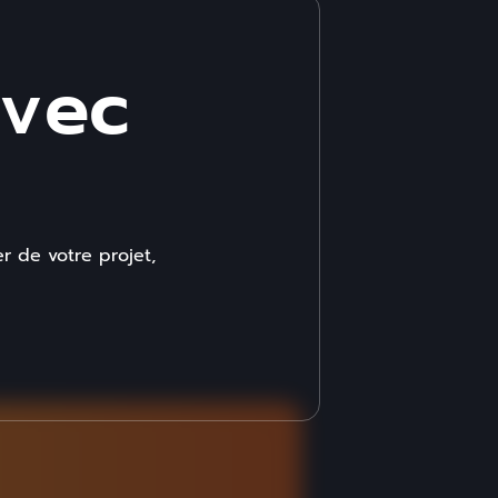
avec
r de votre projet,