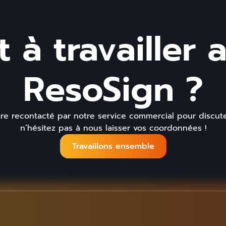
t à travailler 
ResoSign ?
re recontacté par notre service commercial pour discute
n’hésitez pas à nous laisser vos coordonnées !
Travaillons ensemble