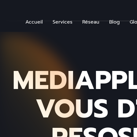
Accueil
Services
Réseau
Blog
Glo
MEDIAPPL
VOUS D