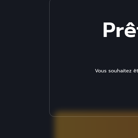
Prê
Vous souhaitez êt