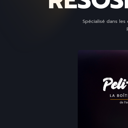
RESOSI
Spécialisé dans les 