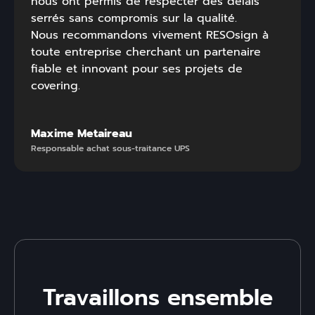
nous ont permis de respecter des délais
serrés sans compromis sur la qualité.
Nous recommandons vivement RESOsign à
toute entreprise cherchant un partenaire
fiable et innovant pour ses projets de
covering.
Maxime Metaireau
Responsable achat sous-traitance UPS
Travaillons ensemble