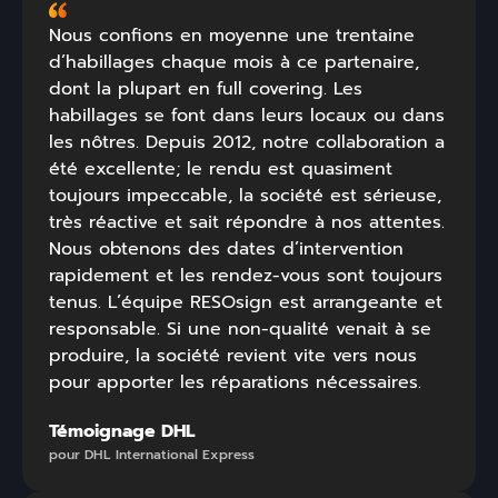
Nous confions en moyenne une trentaine
d’habillages chaque mois à ce partenaire,
dont la plupart en full covering. Les
habillages se font dans leurs locaux ou dans
les nôtres. Depuis 2012, notre collaboration a
été excellente; le rendu est quasiment
toujours impeccable, la société est sérieuse,
très réactive et sait répondre à nos attentes.
Nous obtenons des dates d’intervention
rapidement et les rendez-vous sont toujours
tenus. L’équipe RESOsign est arrangeante et
responsable. Si une non-qualité venait à se
produire, la société revient vite vers nous
pour apporter les réparations nécessaires.
Témoignage DHL
pour DHL International Express