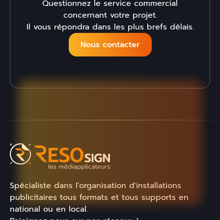
Questionnez le service commercial
concernant votre projet.
Il vous répondra dans les plus brefs délais.
Nous contacter
Spécialiste dans l'organisation d'installations
publicitaires tous formats et tous supports en
national ou en local.