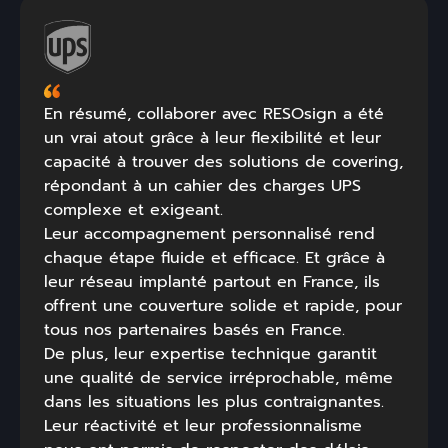
En résumé, collaborer avec RESOsign a été
un vrai atout grâce à leur flexibilité et leur
capacité à trouver des solutions de covering,
répondant à un cahier des charges UPS
complexe et exigeant.
Leur accompagnement personnalisé rend
chaque étape fluide et efficace. Et grâce à
leur réseau implanté partout en France, ils
offrent une couverture solide et rapide, pour
tous nos partenaires basés en France.
De plus, leur expertise technique garantit
une qualité de service irréprochable, même
dans les situations les plus contraignantes.
Leur réactivité et leur professionnalisme