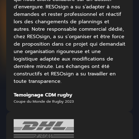
d’envergure. RESOsign a su s’adapter à nos
demandes et rester professionnel et réactif
lors des changements de plannings et
autres. Notre responsable commercial dédié,
chez RESOsign, a su s’organiser et être force
de proposition dans ce projet qui demandait
une organisation rigoureuse et une
logistique adaptée aux modifications de
dernière minute. Les échanges ont été
constructifs et RESOsign a su travailler en
toute transparence.
Temoignage CDM rugby
Coupe du Monde de Rugby 2023